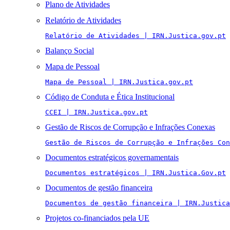
Plano de Atividades
Relatório de Atividades
Relatório de Atividades | IRN.Justica.gov.pt
Balanço Social
Mapa de Pessoal
Mapa de Pessoal | IRN.Justica.gov.pt
Código de Conduta e Ética Institucional
CCEI | IRN.Justica.gov.pt
Gestão de Riscos de Corrupção e Infrações Conexas
Gestão de Riscos de Corrupção e Infrações Con
Documentos estratégicos governamentais
Documentos estratégicos | IRN.Justica.Gov.pt
Documentos de gestão financeira
Documentos de gestão financeira | IRN.Justica
Projetos co-financiados pela UE