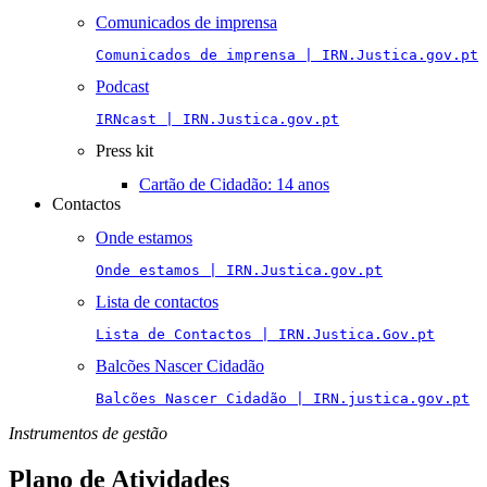
Comunicados de imprensa
Comunicados de imprensa | IRN.Justica.gov.pt
Podcast
IRNcast | IRN.Justica.gov.pt
Press kit
Cartão de Cidadão: 14 anos
Contactos
Onde estamos
Onde estamos | IRN.Justica.gov.pt
Lista de contactos
Lista de Contactos | IRN.Justica.Gov.pt
Balcões Nascer Cidadão
Balcões Nascer Cidadão | IRN.justica.gov.pt
Instrumentos de gestão
Plano de Atividades