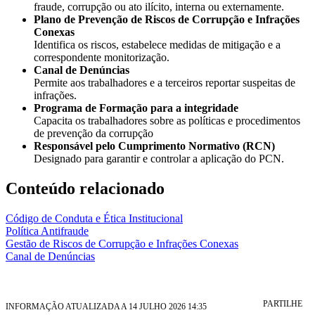
fraude, corrupção ou ato ilícito, interna ou externamente.
Plano de Prevenção de Riscos de Corrupção e Infrações
Conexas
Identifica os riscos, estabelece medidas de mitigação e a
correspondente monitorização.
Canal de Denúncias
Permite aos trabalhadores e a terceiros reportar suspeitas de
infrações.
Programa de Formação para a integridade
Capacita os trabalhadores sobre as políticas e procedimentos
de prevenção da corrupção
Responsável pelo Cumprimento Normativo (RCN)
Designado para garantir e controlar a aplicação do PCN.
Conteúdo relacionado
Código de Conduta e Ética Institucional
Política Antifraude
Gestão de Riscos de Corrupção e Infrações Conexas
Canal de Denúncias
PARTILHE
INFORMAÇÃO ATUALIZADA A 14 JULHO 2026 14:35