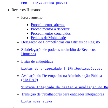
PRR | IRN.Justica.gov.pt
Recursos Humanos
Recrutamento
Procedimentos abertos
Procedimentos a decorrer
Procedimentos concluídos
Pedidos de Mobilidade
Delegação de Competências em Oficiais de Registo
Subdelegação de poderes no âmbito de Recursos
Humanos
Listas de antiguidade
Listas de antiguidade | IRN.Justiça.Gov.pt
Avaliação do Desempenho na Administração Pública
(SIADAP)
Sistema Integrado de Gestão e Avaliação do De
Transição de trabalhadores para entidades integradoras
Lista nominativa