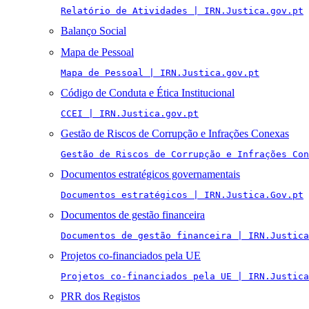
Relatório de Atividades | IRN.Justica.gov.pt
Balanço Social
Mapa de Pessoal
Mapa de Pessoal | IRN.Justica.gov.pt
Código de Conduta e Ética Institucional
CCEI | IRN.Justica.gov.pt
Gestão de Riscos de Corrupção e Infrações Conexas
Gestão de Riscos de Corrupção e Infrações Con
Documentos estratégicos governamentais
Documentos estratégicos | IRN.Justica.Gov.pt
Documentos de gestão financeira
Documentos de gestão financeira | IRN.Justica
Projetos co-financiados pela UE
Projetos co-financiados pela UE | IRN.Justica
PRR dos Registos