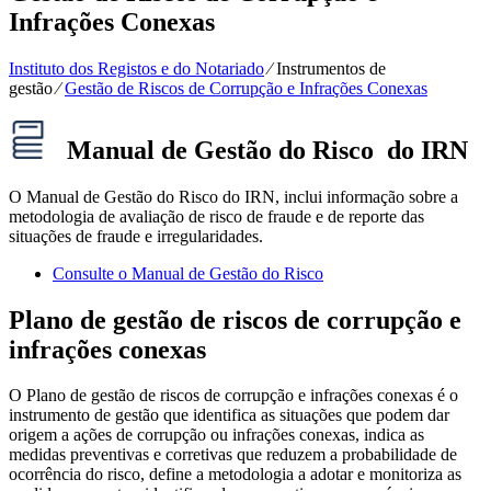
Infrações Conexas
Instituto dos Registos e do Notariado
⁄
Instrumentos de
gestão
⁄
Gestão de Riscos de Corrupção e Infrações Conexas
Manual de Gestão do Risco do IRN
O Manual de Gestão do Risco do IRN, inclui informação sobre a
metodologia de avaliação de risco de fraude e de reporte das
situações de fraude e irregularidades.
Consulte o Manual de Gestão do Risco
Plano de gestão de riscos de corrupção e
infrações conexas
O Plano de gestão de riscos de corrupção e infrações conexas é o
instrumento de gestão que identifica as situações que podem dar
origem a ações de corrupção ou infrações conexas, indica as
medidas preventivas e corretivas que reduzem a probabilidade de
ocorrência do risco, define a metodologia a adotar e monitoriza as