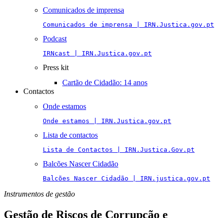
Comunicados de imprensa
Comunicados de imprensa | IRN.Justica.gov.pt
Podcast
IRNcast | IRN.Justica.gov.pt
Press kit
Cartão de Cidadão: 14 anos
Contactos
Onde estamos
Onde estamos | IRN.Justica.gov.pt
Lista de contactos
Lista de Contactos | IRN.Justica.Gov.pt
Balcões Nascer Cidadão
Balcões Nascer Cidadão | IRN.justica.gov.pt
Instrumentos de gestão
Gestão de Riscos de Corrupção e