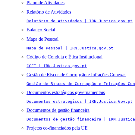
Plano de Atividades
Relatório de Atividades
Relatório de Atividades | IRN.Justica.gov.pt
Balanço Social
Mapa de Pessoal
Mapa de Pessoal | IRN.Justica.gov.pt
Código de Conduta e Ética Institucional
CCEI | IRN.Justica.gov.pt
Gestão de Riscos de Corrupção e Infrações Conexas
Gestão de Riscos de Corrupção e Infrações Con
Documentos estratégicos governamentais
Documentos estratégicos | IRN.Justica.Gov.pt
Documentos de gestão financeira
Documentos de gestão financeira | IRN.Justica
Projetos co-financiados pela UE