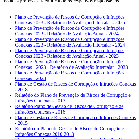
medidas propostas, identificando os respetivos responsáveis.
Plano de Prevenção de Riscos de Corrupção e Infrações
Conexas 2023 - Relatório de Avaliação Intercalar - 2025
Plano de Prevenção de Riscos de Corrupção e Infrações
Conexas 2023 - Relatório de Avaliação Anual - 2024
Plano de Prevenção de Riscos de Corrupção e Infrações
Conexas 2023 - Relatório de Avaliação Intercalar - 2024
Plano de Prevenção de Riscos de Corrupção e Infrações
Conexas 2023 - Relatório de Avaliação Anual - 2023
Plano de Prevenção de Riscos de Corrupção e Infrações
Conexas - 2023 - Relatório de Avaliação Intercalar - 2023
Plano de Prevenção de Riscos de Corrupção e Infrações
Conexas - 2023
Plano de Gestão de Riscos de Corrupção e Infrações Conexas
- 2018
Relatório do Plano de Prevenção de Riscos de Corrupção e
Infrações Conexas - 2017
Relatório Plano de Gestão de Riscos de Corrupção e de
Infrações Conexas - 2016
Plano de Gestão de Riscos de Corrupção e Infrações Conexas
- 2015
Relatório do Plano de Gestão de Riscos de Corrupção e
Infrações Conexas 2010-2013