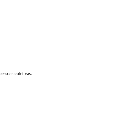
pessoas coletivas.