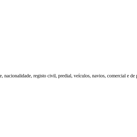
 nacionalidade, registo civil, predial, veículos, navios, comercial e de 