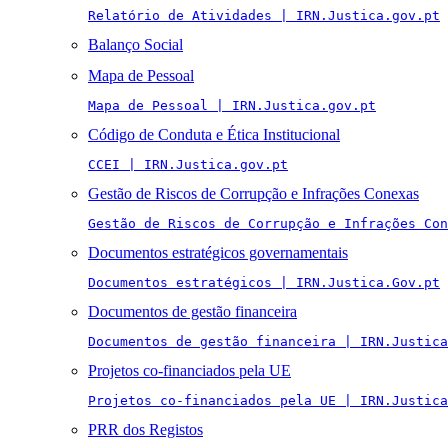
Relatório de Atividades | IRN.Justica.gov.pt
Balanço Social
Mapa de Pessoal
Mapa de Pessoal | IRN.Justica.gov.pt
Código de Conduta e Ética Institucional
CCEI | IRN.Justica.gov.pt
Gestão de Riscos de Corrupção e Infrações Conexas
Gestão de Riscos de Corrupção e Infrações Con
Documentos estratégicos governamentais
Documentos estratégicos | IRN.Justica.Gov.pt
Documentos de gestão financeira
Documentos de gestão financeira | IRN.Justica
Projetos co-financiados pela UE
Projetos co-financiados pela UE | IRN.Justica
PRR dos Registos