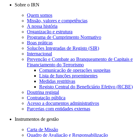
Sobre o IRN
Quem somos
Missão, valores e competências
A nossa história
Organização e estrutura
Programa de Cumprimento Normativo
Boas práticas
Soluções Integradas de Registo (SIR)
Internacional
Prevenção e Combate ao Branqueamento de Capitais e
Financiamento do Terrorismo
Comunicação de operações suspeitas
Lista de funções proeminentes
Medidas restritivas
Registo Central do Beneficiário Efetivo (RCBE)
Doutrina registal
Contratação pública
Acesso a documentos administrativos
Parcerias com entidades externas
Instrumentos de gestão
Carta de Missão
Quadro de Avaliação e Responsabilização