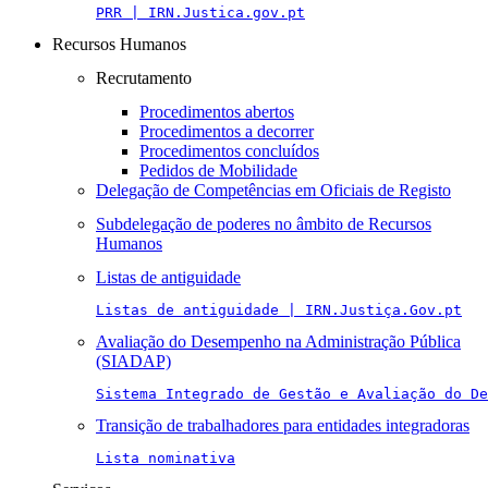
PRR | IRN.Justica.gov.pt
Recursos Humanos
Recrutamento
Procedimentos abertos
Procedimentos a decorrer
Procedimentos concluídos
Pedidos de Mobilidade
Delegação de Competências em Oficiais de Registo
Subdelegação de poderes no âmbito de Recursos
Humanos
Listas de antiguidade
Listas de antiguidade | IRN.Justiça.Gov.pt
Avaliação do Desempenho na Administração Pública
(SIADAP)
Sistema Integrado de Gestão e Avaliação do De
Transição de trabalhadores para entidades integradoras
Lista nominativa