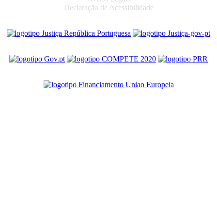
Declaração de Acessibilidade