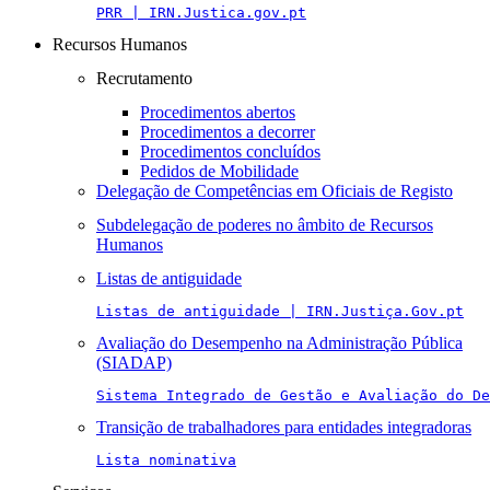
PRR | IRN.Justica.gov.pt
Recursos Humanos
Recrutamento
Procedimentos abertos
Procedimentos a decorrer
Procedimentos concluídos
Pedidos de Mobilidade
Delegação de Competências em Oficiais de Registo
Subdelegação de poderes no âmbito de Recursos
Humanos
Listas de antiguidade
Listas de antiguidade | IRN.Justiça.Gov.pt
Avaliação do Desempenho na Administração Pública
(SIADAP)
Sistema Integrado de Gestão e Avaliação do De
Transição de trabalhadores para entidades integradoras
Lista nominativa