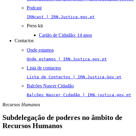
Podcast
IRNcast | IRN.Justica.gov.pt
Press kit
Cartão de Cidadão: 14 anos
Contactos
Onde estamos
Onde estamos | IRN.Justica.gov.pt
Lista de contactos
Lista de Contactos | IRN.Justica.Gov.pt
Balcões Nascer Cidadão
Balcões Nascer Cidadão | IRN.justica.gov.pt
Recursos Humanos
Subdelegação de poderes no âmbito de
Recursos Humanos