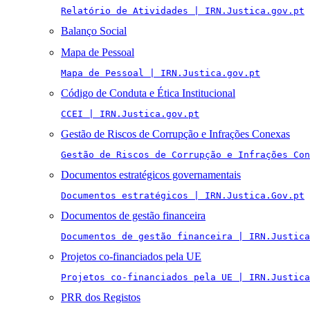
Relatório de Atividades | IRN.Justica.gov.pt
Balanço Social
Mapa de Pessoal
Mapa de Pessoal | IRN.Justica.gov.pt
Código de Conduta e Ética Institucional
CCEI | IRN.Justica.gov.pt
Gestão de Riscos de Corrupção e Infrações Conexas
Gestão de Riscos de Corrupção e Infrações Con
Documentos estratégicos governamentais
Documentos estratégicos | IRN.Justica.Gov.pt
Documentos de gestão financeira
Documentos de gestão financeira | IRN.Justica
Projetos co-financiados pela UE
Projetos co-financiados pela UE | IRN.Justica
PRR dos Registos