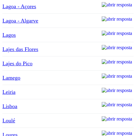
Lagoa - Açores
Lagoa - Algarve
Lagos
Lajes das Flores
Lajes do Pico
Lamego
Leiria
Lisboa
Loulé
Loures