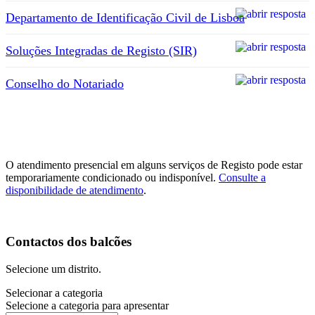
Departamento de Identificação Civil de Lisboa
Soluções Integradas de Registo (SIR)
Conselho do Notariado
O atendimento presencial em alguns serviços de Registo pode estar
temporariamente condicionado ou indisponível.
Consulte a
disponibilidade de atendimento
.
Contactos dos balcões
Selecione um distrito.
Selecionar a categoria
Selecione a categoria para apresentar