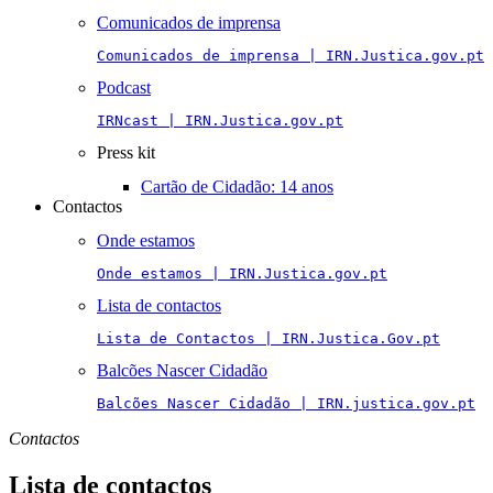
Comunicados de imprensa
Comunicados de imprensa | IRN.Justica.gov.pt
Podcast
IRNcast | IRN.Justica.gov.pt
Press kit
Cartão de Cidadão: 14 anos
Contactos
Onde estamos
Onde estamos | IRN.Justica.gov.pt
Lista de contactos
Lista de Contactos | IRN.Justica.Gov.pt
Balcões Nascer Cidadão
Balcões Nascer Cidadão | IRN.justica.gov.pt
Contactos
Lista de contactos