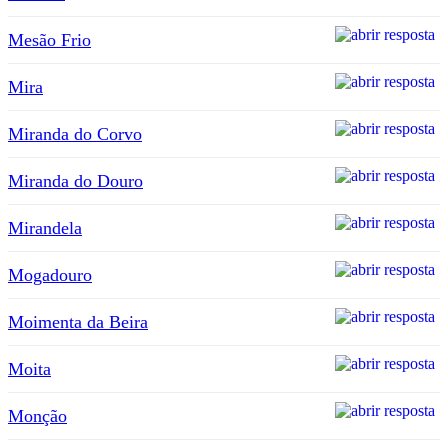
Mesão Frio
Mira
Miranda do Corvo
Miranda do Douro
Mirandela
Mogadouro
Moimenta da Beira
Moita
Monção