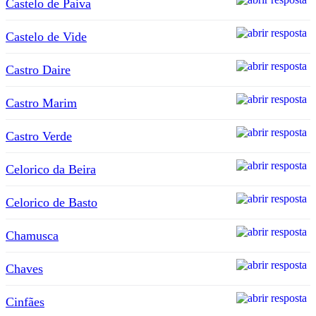
Castelo de Paiva
Castelo de Vide
Castro Daire
Castro Marim
Castro Verde
Celorico da Beira
Celorico de Basto
Chamusca
Chaves
Cinfães