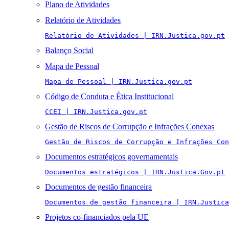
Plano de Atividades
Relatório de Atividades
Relatório de Atividades | IRN.Justica.gov.pt
Balanço Social
Mapa de Pessoal
Mapa de Pessoal | IRN.Justica.gov.pt
Código de Conduta e Ética Institucional
CCEI | IRN.Justica.gov.pt
Gestão de Riscos de Corrupção e Infrações Conexas
Gestão de Riscos de Corrupção e Infrações Con
Documentos estratégicos governamentais
Documentos estratégicos | IRN.Justica.Gov.pt
Documentos de gestão financeira
Documentos de gestão financeira | IRN.Justica
Projetos co-financiados pela UE