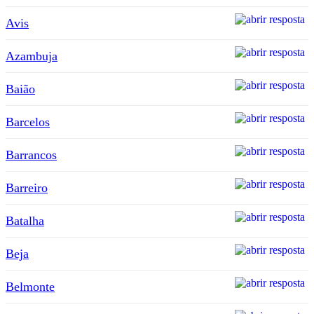
Avis
Azambuja
Baião
Barcelos
Barrancos
Barreiro
Batalha
Beja
Belmonte