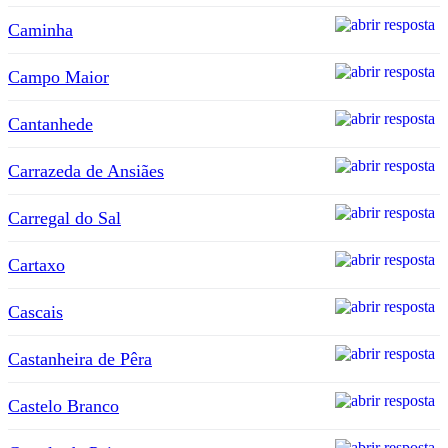
Caminha
Campo Maior
Cantanhede
Carrazeda de Ansiães
Carregal do Sal
Cartaxo
Cascais
Castanheira de Pêra
Castelo Branco