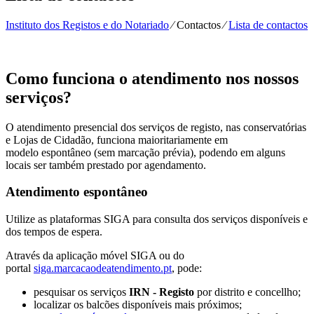
Instituto dos Registos e do Notariado
⁄
Contactos
⁄
Lista de contactos
Como funciona o atendimento nos nossos
serviços?
O atendimento presencial dos serviços de registo, nas conservatórias
e Lojas de Cidadão, funciona maioritariamente em
modelo espontâneo (sem marcação prévia), podendo em alguns
locais ser também prestado por agendamento.
Atendimento espontâneo
Utilize as plataformas SIGA para consulta dos serviços disponíveis e
dos tempos de espera.
Através da aplicação móvel SIGA ou do
portal
siga.marcacaodeatendimento.pt
, pode:
pesquisar os serviços
IRN - Registo
por distrito e concellho;
localizar os balcões disponíveis mais próximos;