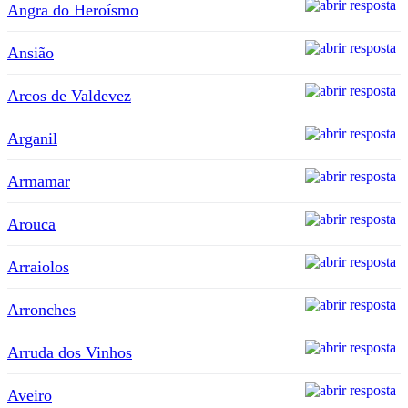
Angra do Heroísmo
Ansião
Arcos de Valdevez
Arganil
Armamar
Arouca
Arraiolos
Arronches
Arruda dos Vinhos
Aveiro