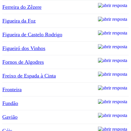
Ferreira do Zêzere
Figueira da Foz
Figueira de Castelo Rodrigo
Figueiró dos Vinhos
Fornos de Algodres
Freixo de Espada à Cinta
Fronteira
Fundão
Gavião
Góis