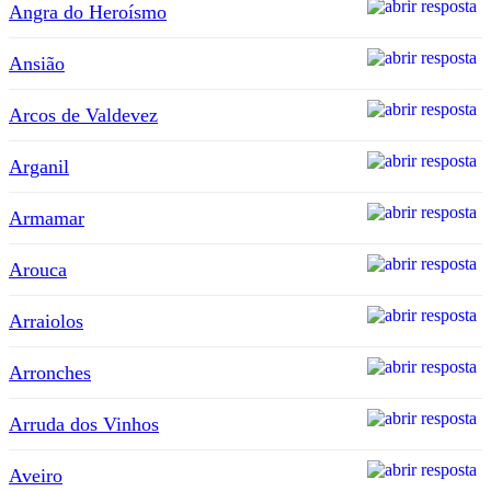
Angra do Heroísmo
Ansião
Arcos de Valdevez
Arganil
Armamar
Arouca
Arraiolos
Arronches
Arruda dos Vinhos
Aveiro