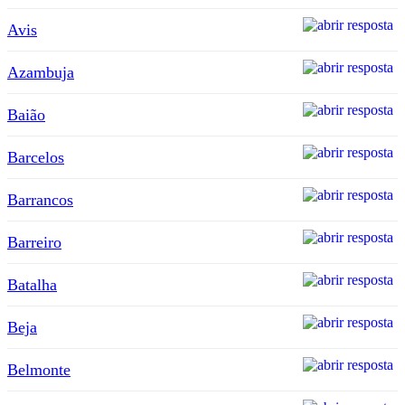
Avis
Azambuja
Baião
Barcelos
Barrancos
Barreiro
Batalha
Beja
Belmonte