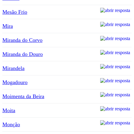
Mesão Frio
Mira
Miranda do Corvo
Miranda do Douro
Mirandela
Mogadouro
Moimenta da Beira
Moita
Monção