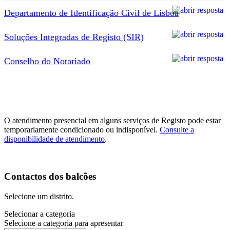
Departamento de Identificação Civil de Lisboa
Soluções Integradas de Registo (SIR)
Conselho do Notariado
O atendimento presencial em alguns serviços de Registo pode estar
temporariamente condicionado ou indisponível.
Consulte a
disponibilidade de atendimento
.
Contactos dos balcões
Selecione um distrito.
Selecionar a categoria
Selecione a categoria para apresentar