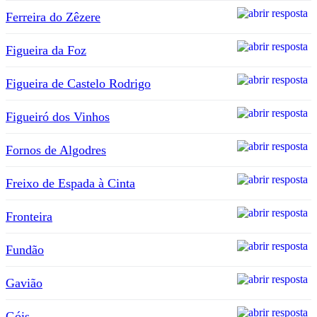
Ferreira do Zêzere
Figueira da Foz
Figueira de Castelo Rodrigo
Figueiró dos Vinhos
Fornos de Algodres
Freixo de Espada à Cinta
Fronteira
Fundão
Gavião
Góis