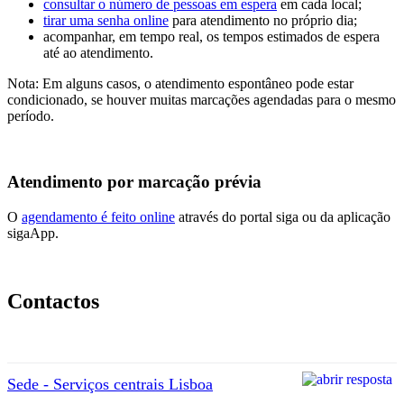
consultar o número de pessoas em espera
em cada local;
tirar uma senha online
para atendimento no próprio dia;
acompanhar, em tempo real, os tempos estimados de espera
até ao atendimento.
Nota: Em alguns casos, o atendimento espontâneo pode estar
condicionado, se houver muitas marcações agendadas para o mesmo
período.
Atendimento por marcação prévia
O
agendamento é feito online
através do portal siga ou da aplicação
sigaApp.
Contactos
Sede - Serviços centrais Lisboa