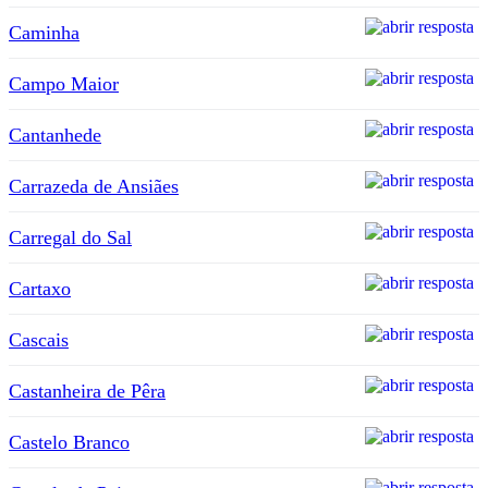
Caminha
Campo Maior
Cantanhede
Carrazeda de Ansiães
Carregal do Sal
Cartaxo
Cascais
Castanheira de Pêra
Castelo Branco