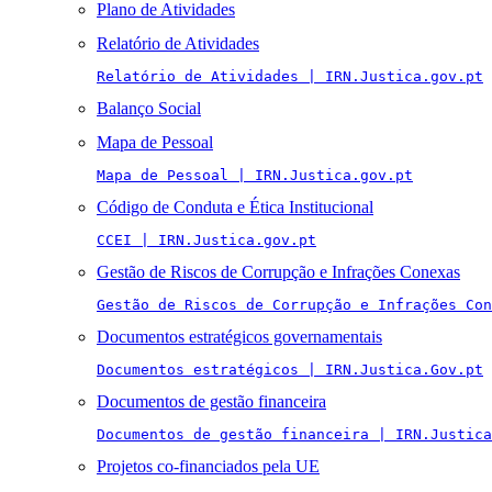
Plano de Atividades
Relatório de Atividades
Relatório de Atividades | IRN.Justica.gov.pt
Balanço Social
Mapa de Pessoal
Mapa de Pessoal | IRN.Justica.gov.pt
Código de Conduta e Ética Institucional
CCEI | IRN.Justica.gov.pt
Gestão de Riscos de Corrupção e Infrações Conexas
Gestão de Riscos de Corrupção e Infrações Con
Documentos estratégicos governamentais
Documentos estratégicos | IRN.Justica.Gov.pt
Documentos de gestão financeira
Documentos de gestão financeira | IRN.Justica
Projetos co-financiados pela UE