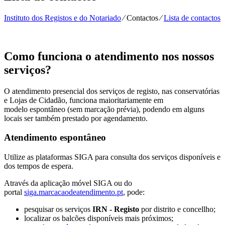
Instituto dos Registos e do Notariado
⁄
Contactos
⁄
Lista de contactos
Como funciona o atendimento nos nossos
serviços?
O atendimento presencial dos serviços de registo, nas conservatórias
e Lojas de Cidadão, funciona maioritariamente em
modelo espontâneo (sem marcação prévia), podendo em alguns
locais ser também prestado por agendamento.
Atendimento espontâneo
Utilize as plataformas SIGA para consulta dos serviços disponíveis e
dos tempos de espera.
Através da aplicação móvel SIGA ou do
portal
siga.marcacaodeatendimento.pt
, pode:
pesquisar os serviços
IRN - Registo
por distrito e concellho;
localizar os balcões disponíveis mais próximos;