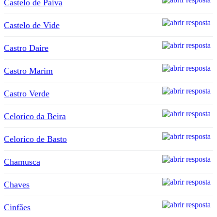
Castelo de Paiva
Castelo de Vide
Castro Daire
Castro Marim
Castro Verde
Celorico da Beira
Celorico de Basto
Chamusca
Chaves
Cinfães