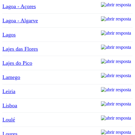
Lagoa - Açores
Lagoa - Algarve
Lagos
Lajes das Flores
Lajes do Pico
Lamego
Leiria
Lisboa
Loulé
Loures