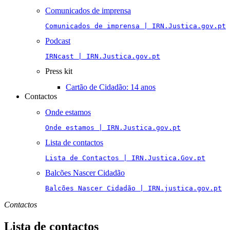
Comunicados de imprensa
Comunicados de imprensa | IRN.Justica.gov.pt
Podcast
IRNcast | IRN.Justica.gov.pt
Press kit
Cartão de Cidadão: 14 anos
Contactos
Onde estamos
Onde estamos | IRN.Justica.gov.pt
Lista de contactos
Lista de Contactos | IRN.Justica.Gov.pt
Balcões Nascer Cidadão
Balcões Nascer Cidadão | IRN.justica.gov.pt
Contactos
Lista de contactos