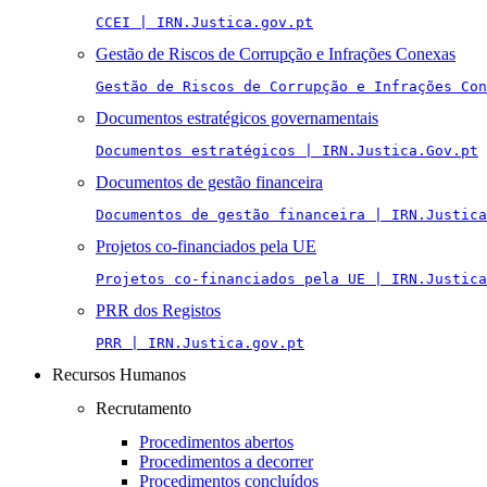
CCEI | IRN.Justica.gov.pt
Gestão de Riscos de Corrupção e Infrações Conexas
Gestão de Riscos de Corrupção e Infrações Con
Documentos estratégicos governamentais
Documentos estratégicos | IRN.Justica.Gov.pt
Documentos de gestão financeira
Documentos de gestão financeira | IRN.Justica
Projetos co-financiados pela UE
Projetos co-financiados pela UE | IRN.Justica
PRR dos Registos
PRR | IRN.Justica.gov.pt
Recursos Humanos
Recrutamento
Procedimentos abertos
Procedimentos a decorrer
Procedimentos concluídos