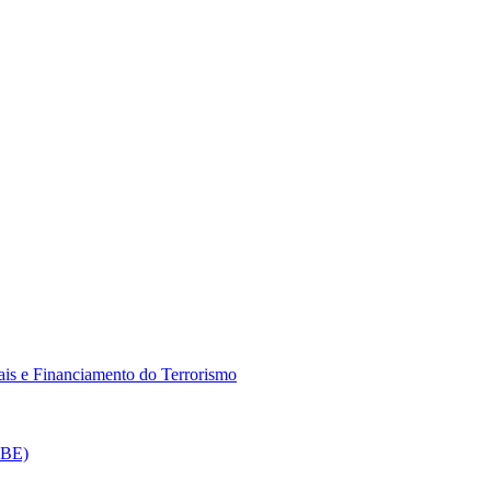
is e Financiamento do Terrorismo
CBE)