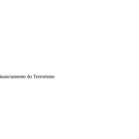
inanciamento do Terrorismo