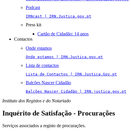
Podcast
IRNcast | IRN.Justica.gov.pt
Press kit
Cartão de Cidadão: 14 anos
Contactos
Onde estamos
Onde estamos | IRN.Justica.gov.pt
Lista de contactos
Lista de Contactos | IRN.Justica.Gov.pt
Balcões Nascer Cidadão
Balcões Nascer Cidadão | IRN.justica.gov.pt
Instituto dos Registos e do Notariado
Inquérito de Satisfação - Procurações
Serviços associados a registo de procurações.