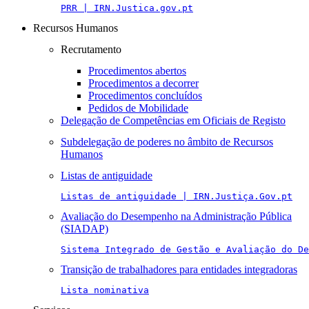
PRR | IRN.Justica.gov.pt
Recursos Humanos
Recrutamento
Procedimentos abertos
Procedimentos a decorrer
Procedimentos concluídos
Pedidos de Mobilidade
Delegação de Competências em Oficiais de Registo
Subdelegação de poderes no âmbito de Recursos
Humanos
Listas de antiguidade
Listas de antiguidade | IRN.Justiça.Gov.pt
Avaliação do Desempenho na Administração Pública
(SIADAP)
Sistema Integrado de Gestão e Avaliação do De
Transição de trabalhadores para entidades integradoras
Lista nominativa