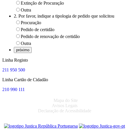
Extinção de Procuração
Outra
2. Por favor, indique a tipologia de pedido que solicitou
Procuração
Pedido de certidão
Pedido de renovação de certidão
Outra
Linha Registo
211 950 500
Linha Cartão de Cidadão
210 990 111
Mapa do Site
Avisos Legais
Declaração de Acessibilidade