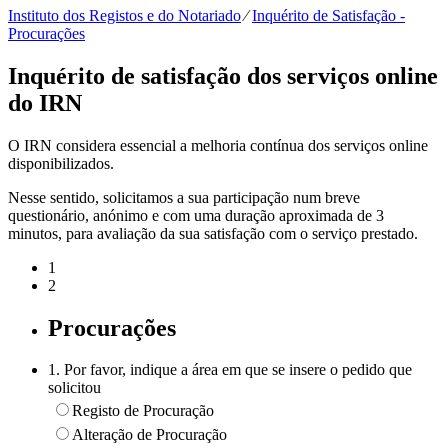
Instituto dos Registos e do Notariado
⁄
Inquérito de Satisfação -
Procurações
Inquérito de satisfação dos serviços online
do IRN
O IRN considera essencial a melhoria contínua dos serviços online
disponibilizados.
Nesse sentido, solicitamos a sua participação num breve
questionário, anónimo e com uma duração aproximada de 3
minutos, para avaliação da sua satisfação com o serviço prestado.
1
2
Procurações
1. Por favor, indique a área em que se insere o pedido que
solicitou
Registo de Procuração
Alteração de Procuração