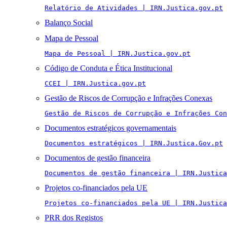
Relatório de Atividades | IRN.Justica.gov.pt
Balanço Social
Mapa de Pessoal
Mapa de Pessoal | IRN.Justica.gov.pt
Código de Conduta e Ética Institucional
CCEI | IRN.Justica.gov.pt
Gestão de Riscos de Corrupção e Infrações Conexas
Gestão de Riscos de Corrupção e Infrações Con
Documentos estratégicos governamentais
Documentos estratégicos | IRN.Justica.Gov.pt
Documentos de gestão financeira
Documentos de gestão financeira | IRN.Justica
Projetos co-financiados pela UE
Projetos co-financiados pela UE | IRN.Justica
PRR dos Registos