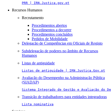
PRR | IRN.Justica.gov.pt
Recursos Humanos
Recrutamento
Procedimentos abertos
Procedimentos a decorrer
Procedimentos concluídos
Pedidos de Mobilidade
Delegação de Competências em Oficiais de Registo
Subdelegação de poderes no âmbito de Recursos
Humanos
Listas de antiguidade
Listas de antiguidade | IRN.Justiça.Gov.pt
Avaliação do Desempenho na Administração Pública
(SIADAP)
Sistema Integrado de Gestão e Avaliação do De
Transição de trabalhadores para entidades integradoras
Lista nominativa