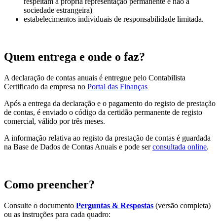
respeitam à própria representação permanente e não à
sociedade estrangeira)
estabelecimentos individuais de responsabilidade limitada.
Quem entrega e onde o faz?
A declaração de contas anuais é entregue pelo Contabilista
Certificado da empresa no
Portal das Finanças
Após a entrega da declaração e o pagamento do registo de prestação
de contas, é enviado o código da certidão permanente de registo
comercial, válido por três meses.
A informação relativa ao registo da prestação de contas é guardada
na Base de Dados de Contas Anuais e
pode ser
consultada online
.
Como preencher?
Consulte o documento
Perguntas & Respostas
(versão completa)
ou as instruções para cada quadro: