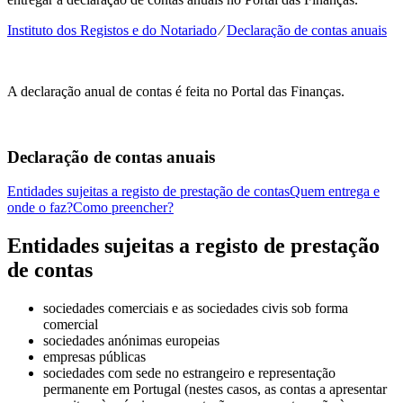
Instituto dos Registos e do Notariado
⁄
Declaração de contas anuais
A declaração anual de contas é feita no Portal das Finanças.
Declaração de contas anuais
Entidades sujeitas a registo de prestação de contas
Quem entrega e
onde o faz?
Como preencher?
Entidades sujeitas a registo de prestação
de contas
sociedades comerciais e as sociedades civis sob forma
comercial
sociedades anónimas europeias
empresas públicas
sociedades com sede no estrangeiro e representação
permanente em Portugal (nestes casos, as contas a apresentar