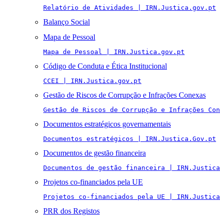
Relatório de Atividades | IRN.Justica.gov.pt
Balanço Social
Mapa de Pessoal
Mapa de Pessoal | IRN.Justica.gov.pt
Código de Conduta e Ética Institucional
CCEI | IRN.Justica.gov.pt
Gestão de Riscos de Corrupção e Infrações Conexas
Gestão de Riscos de Corrupção e Infrações Con
Documentos estratégicos governamentais
Documentos estratégicos | IRN.Justica.Gov.pt
Documentos de gestão financeira
Documentos de gestão financeira | IRN.Justica
Projetos co-financiados pela UE
Projetos co-financiados pela UE | IRN.Justica
PRR dos Registos