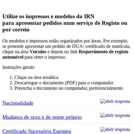
Utilize os impressos e modelos do IRN
para apresentar pedidos num serviço de Registo ou
por correio
Os modelos e impressos estão organizados por áreas. Por exemplo,
se pretende apresentar um pedido de DUA/ certificado de matrícula,
clique na área
Veículos
e depois no link
Requerimento de registo
automóvel
para obter o impresso.
Instruções gerais:
Clique na área temática
Descarregue o documento (PDF) para o computador
Preencha o documento no computador, preferencialmente.
Nacionalidade
Mudança de sexo e de nome próprio
Certificado Sucessório Europeu