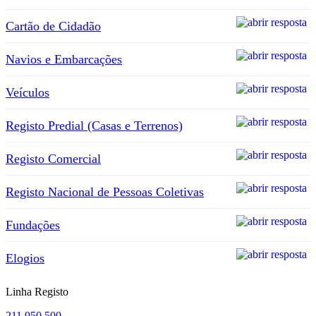
Cartão de Cidadão
Navios e Embarcações
Veículos
Registo Predial (Casas e Terrenos)
Registo Comercial
Registo Nacional de Pessoas Coletivas
Fundações
Elogios
Linha Registo
211 950 500