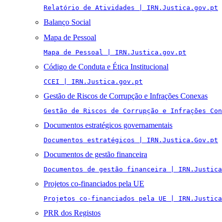
Relatório de Atividades | IRN.Justica.gov.pt
Balanço Social
Mapa de Pessoal
Mapa de Pessoal | IRN.Justica.gov.pt
Código de Conduta e Ética Institucional
CCEI | IRN.Justica.gov.pt
Gestão de Riscos de Corrupção e Infrações Conexas
Gestão de Riscos de Corrupção e Infrações Con
Documentos estratégicos governamentais
Documentos estratégicos | IRN.Justica.Gov.pt
Documentos de gestão financeira
Documentos de gestão financeira | IRN.Justica
Projetos co-financiados pela UE
Projetos co-financiados pela UE | IRN.Justica
PRR dos Registos