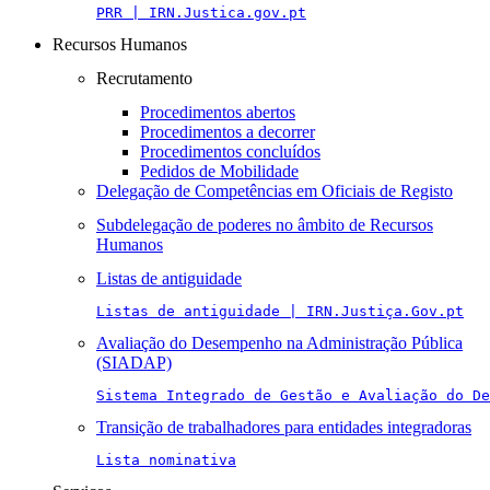
PRR | IRN.Justica.gov.pt
Recursos Humanos
Recrutamento
Procedimentos abertos
Procedimentos a decorrer
Procedimentos concluídos
Pedidos de Mobilidade
Delegação de Competências em Oficiais de Registo
Subdelegação de poderes no âmbito de Recursos
Humanos
Listas de antiguidade
Listas de antiguidade | IRN.Justiça.Gov.pt
Avaliação do Desempenho na Administração Pública
(SIADAP)
Sistema Integrado de Gestão e Avaliação do De
Transição de trabalhadores para entidades integradoras
Lista nominativa