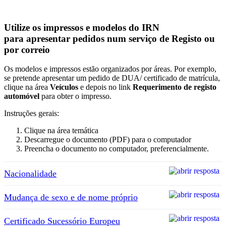
Utilize os impressos e modelos do IRN
para apresentar pedidos num serviço de Registo ou
por correio
Os modelos e impressos estão organizados por áreas. Por exemplo,
se pretende apresentar um pedido de DUA/ certificado de matrícula,
clique na área
Veículos
e depois no link
Requerimento de registo
automóvel
para obter o impresso.
Instruções gerais:
Clique na área temática
Descarregue o documento (PDF) para o computador
Preencha o documento no computador, preferencialmente.
Nacionalidade
Mudança de sexo e de nome próprio
Certificado Sucessório Europeu