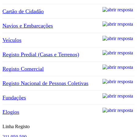
Cartão de Cidadão
Navios e Embarcações
Veículos
Registo Predial (Casas e Terrenos)
Registo Comercial
Registo Nacional de Pessoas Coletivas
Fundações
Elogios
Linha Registo
211 950 500