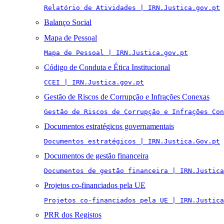
Relatório de Atividades | IRN.Justica.gov.pt
Balanço Social
Mapa de Pessoal
Mapa de Pessoal | IRN.Justica.gov.pt
Código de Conduta e Ética Institucional
CCEI | IRN.Justica.gov.pt
Gestão de Riscos de Corrupção e Infrações Conexas
Gestão de Riscos de Corrupção e Infrações Con
Documentos estratégicos governamentais
Documentos estratégicos | IRN.Justica.Gov.pt
Documentos de gestão financeira
Documentos de gestão financeira | IRN.Justica
Projetos co-financiados pela UE
Projetos co-financiados pela UE | IRN.Justica
PRR dos Registos