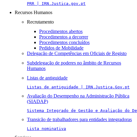
PRR | IRN.Justica.gov.pt
Recursos Humanos
Recrutamento
Procedimentos abertos
Procedimentos a decorrer
Procedimentos concluídos
Pedidos de Mobilidade
Delegação de Competências em Oficiais de Registo
Subdelegação de poderes no âmbito de Recursos
Humanos
Listas de antiguidade
Listas de antiguidade | IRN.Justiça.Gov.pt
Avaliação do Desempenho na Administração Pública
(SIADAP)
Sistema Integrado de Gestão e Avaliação do De
Transição de trabalhadores para entidades integradoras
Lista nominativa