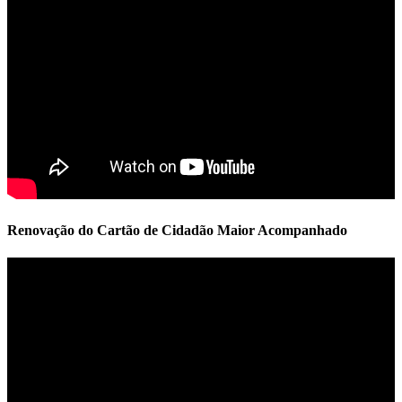
Renovação do Cartão de Cidadão Maior Acompanhado