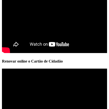
Renovar online o Cartão de Cidadão