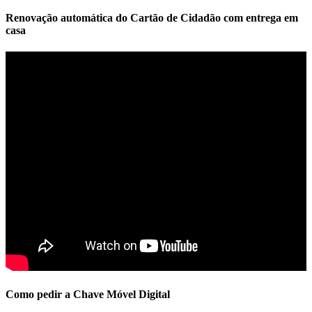
Renovação automática do Cartão de Cidadão com entrega em
casa
Como pedir a Chave Móvel Digital