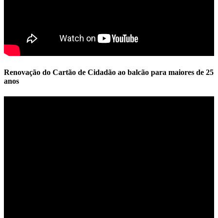
Renovação do Cartão de Cidadão ao balcão para maiores de 25
anos