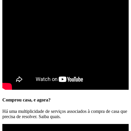
Comprou casa, e agora?
Há uma multiplicidade de serviços associados à compra de casa que
precisa de resolver. Saiba quais.