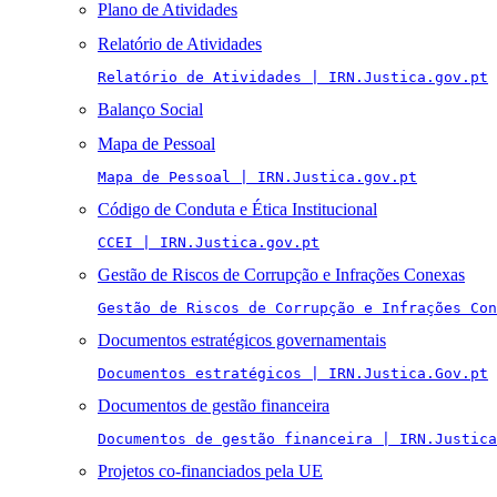
Plano de Atividades
Relatório de Atividades
Relatório de Atividades | IRN.Justica.gov.pt
Balanço Social
Mapa de Pessoal
Mapa de Pessoal | IRN.Justica.gov.pt
Código de Conduta e Ética Institucional
CCEI | IRN.Justica.gov.pt
Gestão de Riscos de Corrupção e Infrações Conexas
Gestão de Riscos de Corrupção e Infrações Con
Documentos estratégicos governamentais
Documentos estratégicos | IRN.Justica.Gov.pt
Documentos de gestão financeira
Documentos de gestão financeira | IRN.Justica
Projetos co-financiados pela UE