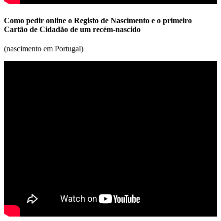
Como pedir online o Registo de Nascimento e o primeiro
Cartão de Cidadão de um recém-nascido
(nascimento em Portugal)