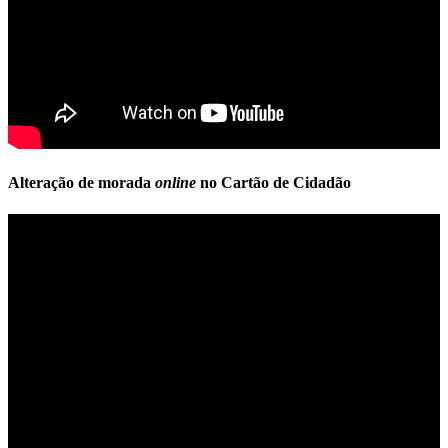
Alteração de morada
online
no Cartão de Cidadão