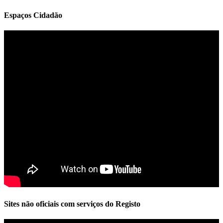
Espaços Cidadão
Sites não oficiais com serviços do Registo