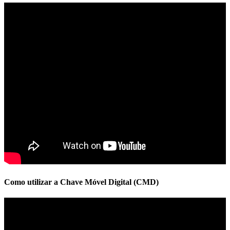
Como utilizar a Chave Móvel Digital (CMD)