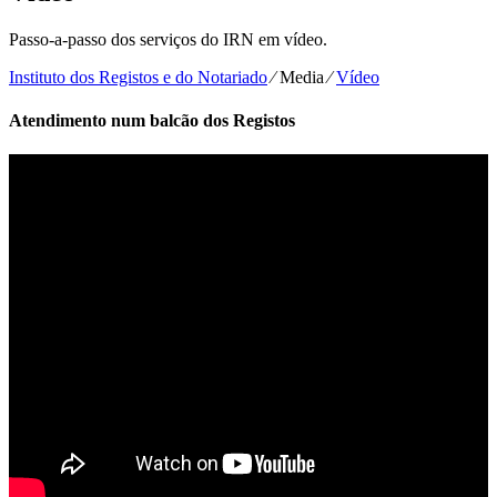
Passo-a-passo dos serviços do IRN em vídeo.
Instituto dos Registos e do Notariado
⁄
Media
⁄
Vídeo
Atendimento num balcão dos Registos