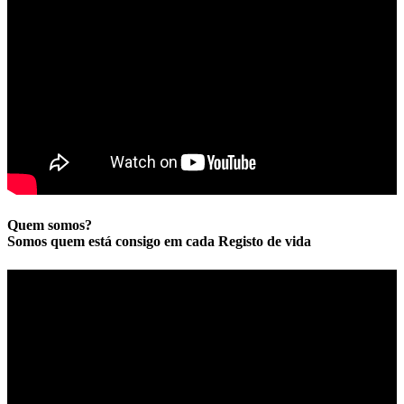
Quem somos?
Somos quem está consigo em cada Registo de vida