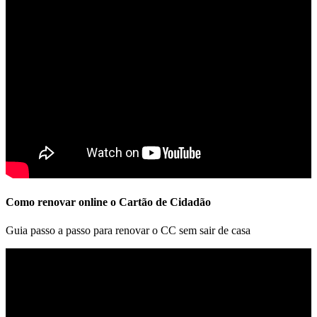
Como renovar online o Cartão de Cidadão
Guia passo a passo para renovar o CC sem sair de casa