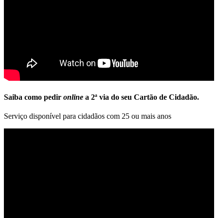
Saiba como pedir
online
a 2ª via do seu Cartão de Cidadão.
Serviço disponível para cidadãos com 25 ou mais anos