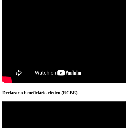
Declarar o beneficiário efetivo (RCBE)