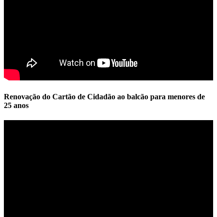
Renovação do Cartão de Cidadão ao balcão para menores de
25 anos