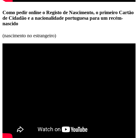
Como pedir online o Registo de Nascimento, o primeiro Cartão
de Cidadão e a nacionalidade portuguesa para um recém-
nascido
(nascimento no estrangeiro)