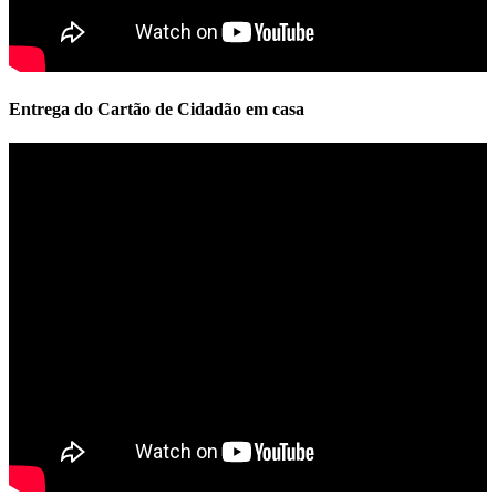
Entrega do Cartão de Cidadão em casa