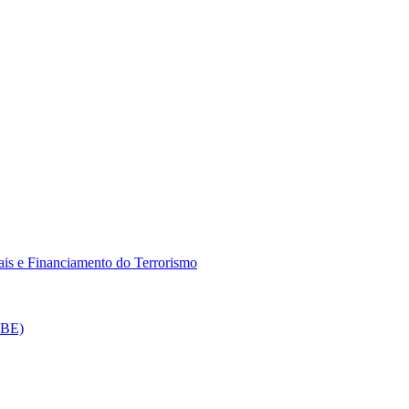
is e Financiamento do Terrorismo
CBE)