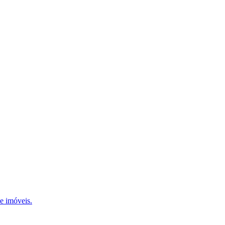
e imóveis.