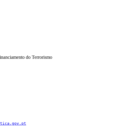
inanciamento do Terrorismo
tica.gov.pt