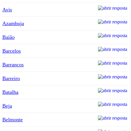
Avis
Azambuja
Baião
Barcelos
Barrancos
Barreiro
Batalha
Beja
Belmonte