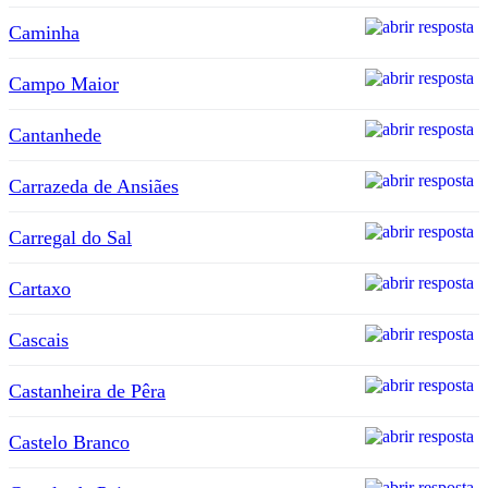
Caminha
Campo Maior
Cantanhede
Carrazeda de Ansiães
Carregal do Sal
Cartaxo
Cascais
Castanheira de Pêra
Castelo Branco