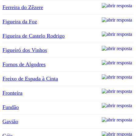
Ferreira do Zêzere
Figueira da Foz
Figueira de Castelo Rodrigo
Figueiró dos Vinhos
Fornos de Algodres
Freixo de Espada à Cinta
Fronteira
Fundão
Gavião
Góis