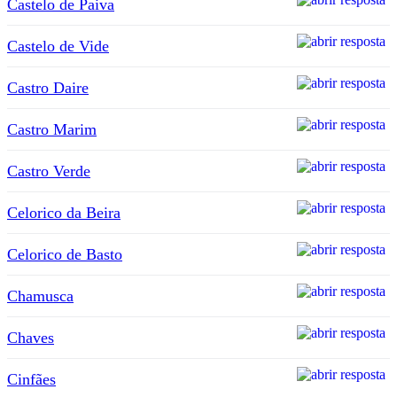
Castelo de Paiva
Castelo de Vide
Castro Daire
Castro Marim
Castro Verde
Celorico da Beira
Celorico de Basto
Chamusca
Chaves
Cinfães