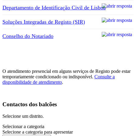
Departamento de Identificação Civil de Lisboa
Soluções Integradas de Registo (SIR)
Conselho do Notariado
O atendimento presencial em alguns serviços de Registo pode estar
temporariamente condicionado ou indisponível.
Consulte a
disponibilidade de atendimento
.
Contactos dos balcões
Selecione um distrito.
Selecionar a categoria
Selecione a categoria para apresentar