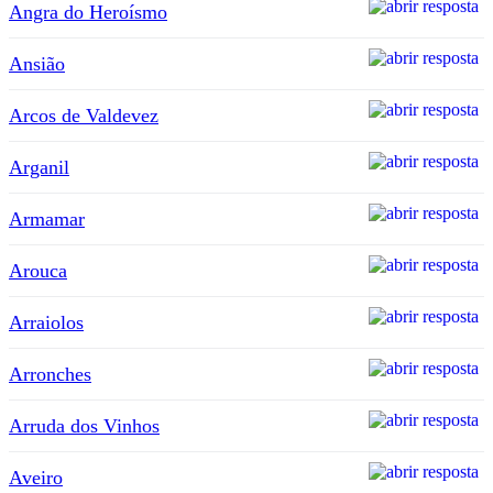
Angra do Heroísmo
Ansião
Arcos de Valdevez
Arganil
Armamar
Arouca
Arraiolos
Arronches
Arruda dos Vinhos
Aveiro