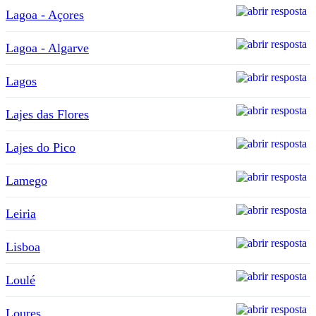
Lagoa - Açores
Lagoa - Algarve
Lagos
Lajes das Flores
Lajes do Pico
Lamego
Leiria
Lisboa
Loulé
Loures