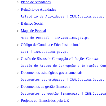
Plano de Atividades
Relatório de Atividades
Relatório de Atividades | IRN.Justica.gov.pt
Balanço Social
Mapa de Pessoal
Mapa de Pessoal | IRN.Justica.gov.pt
Código de Conduta e Ética Institucional
CCEI | IRN.Justica.gov.pt
Gestão de Riscos de Corrupção e Infrações Conexas
Gestão de Riscos de Corrupção e Infrações Con
Documentos estratégicos governamentais
Documentos estratégicos | IRN.Justica.Gov.pt
Documentos de gestão financeira
Documentos de gestão financeira | IRN.Justica
Projetos co-financiados pela UE