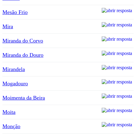
Mesão Frio
Mira
Miranda do Corvo
Miranda do Douro
Mirandela
Mogadouro
Moimenta da Beira
Moita
Monção