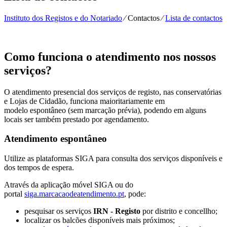
Instituto dos Registos e do Notariado
⁄
Contactos
⁄
Lista de contactos
Como funciona o atendimento nos nossos
serviços?
O atendimento presencial dos serviços de registo, nas conservatórias
e Lojas de Cidadão, funciona maioritariamente em
modelo espontâneo (sem marcação prévia), podendo em alguns
locais ser também prestado por agendamento.
Atendimento espontâneo
Utilize as plataformas SIGA para consulta dos serviços disponíveis e
dos tempos de espera.
Através da aplicação móvel SIGA ou do
portal
siga.marcacaodeatendimento.pt
, pode:
pesquisar os serviços
IRN - Registo
por distrito e concellho;
localizar os balcões disponíveis mais próximos;