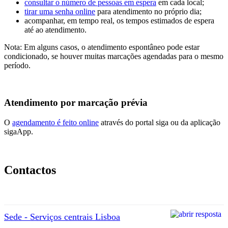
consultar o número de pessoas em espera
em cada local;
tirar uma senha online
para atendimento no próprio dia;
acompanhar, em tempo real, os tempos estimados de espera
até ao atendimento.
Nota: Em alguns casos, o atendimento espontâneo pode estar
condicionado, se houver muitas marcações agendadas para o mesmo
período.
Atendimento por marcação prévia
O
agendamento é feito online
através do portal siga ou da aplicação
sigaApp.
Contactos
Sede - Serviços centrais Lisboa