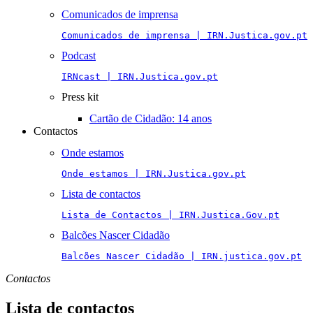
Comunicados de imprensa
Comunicados de imprensa | IRN.Justica.gov.pt
Podcast
IRNcast | IRN.Justica.gov.pt
Press kit
Cartão de Cidadão: 14 anos
Contactos
Onde estamos
Onde estamos | IRN.Justica.gov.pt
Lista de contactos
Lista de Contactos | IRN.Justica.Gov.pt
Balcões Nascer Cidadão
Balcões Nascer Cidadão | IRN.justica.gov.pt
Contactos
Lista de contactos