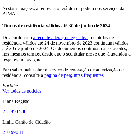
Nestas situações, a renovação terá de ser pedida nos serviços da
AIMA.
Títulos de residência válidos até 30 de junho de 2024
De acordo com
a recente alteração legislativa,
os títulos de
residência válidos até 24 de novembro de 2023 continuam válidos
até 30 de junho de 2024. Os documentos continuam a ser aceites,
nos mesmos termos, desde que o seu titular prove que já agendou a
respetiva renovação.
Para saber mais sobre o serviço de renovação de autorização de
residência, consulte a
página de perguntas frequentes
.
Partilhe
Ver todas as notícias
Linha Registo
211 950 500
Linha Cartão de Cidadão
210 990 111