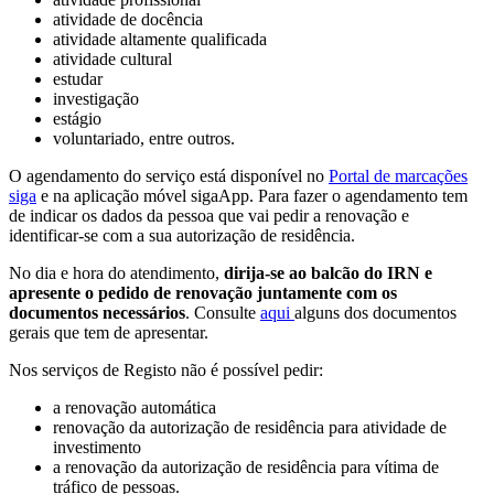
atividade de docência
atividade altamente qualificada
atividade cultural
estudar
investigação
estágio
voluntariado, entre outros.
O agendamento do serviço está disponível no
Portal de marcações
siga
e na aplicação móvel sigaApp. Para fazer o agendamento tem
de indicar os dados da pessoa que vai pedir a renovação e
identificar-se com a sua autorização de residência.
No dia e hora do atendimento,
dirija-se ao balcão do IRN e
apresente o pedido de renovação juntamente com os
documentos necessários
. Consulte
aqui
alguns dos documentos
gerais que tem de apresentar.
Nos serviços de Registo não é possível pedir:
a renovação automática
renovação da autorização de residência para atividade de
investimento
a renovação da autorização de residência para vítima de
tráfico de pessoas.