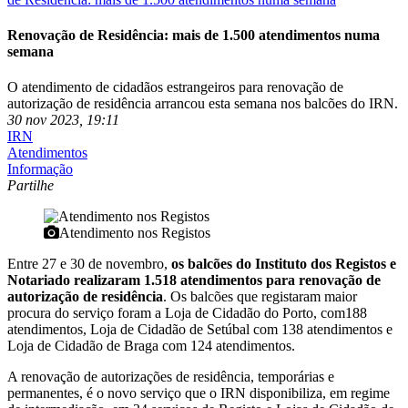
Renovação de Residência: mais de 1.500 atendimentos numa
semana
O atendimento de cidadãos estrangeiros para renovação de
autorização de residência arrancou esta semana nos balcões do IRN.
30 nov 2023, 19:11
IRN
Atendimentos
Informação
Partilhe
Atendimento nos Registos
Entre 27 e 30 de novembro,
os balcões do Instituto dos Registos e
Notariado realizaram 1.518 atendimentos para renovação de
autorização de residência
. Os balcões que registaram maior
procura do serviço foram a Loja de Cidadão do Porto, com188
atendimentos, Loja de Cidadão de Setúbal com 138 atendimentos e
Loja de Cidadão de Braga com 124 atendimentos.
A renovação de autorizações de residência, temporárias e
permanentes, é o novo serviço que o IRN disponibiliza, em regime