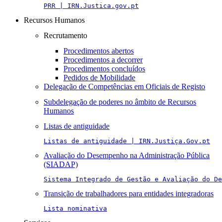
PRR | IRN.Justica.gov.pt
Recursos Humanos
Recrutamento
Procedimentos abertos
Procedimentos a decorrer
Procedimentos concluídos
Pedidos de Mobilidade
Delegação de Competências em Oficiais de Registo
Subdelegação de poderes no âmbito de Recursos
Humanos
Listas de antiguidade
Listas de antiguidade | IRN.Justiça.Gov.pt
Avaliação do Desempenho na Administração Pública
(SIADAP)
Sistema Integrado de Gestão e Avaliação do De
Transição de trabalhadores para entidades integradoras
Lista nominativa