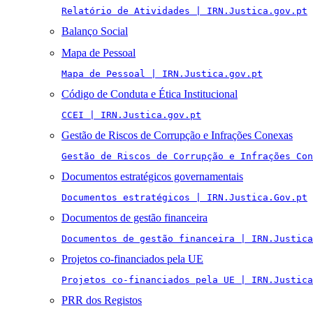
Relatório de Atividades | IRN.Justica.gov.pt
Balanço Social
Mapa de Pessoal
Mapa de Pessoal | IRN.Justica.gov.pt
Código de Conduta e Ética Institucional
CCEI | IRN.Justica.gov.pt
Gestão de Riscos de Corrupção e Infrações Conexas
Gestão de Riscos de Corrupção e Infrações Con
Documentos estratégicos governamentais
Documentos estratégicos | IRN.Justica.Gov.pt
Documentos de gestão financeira
Documentos de gestão financeira | IRN.Justica
Projetos co-financiados pela UE
Projetos co-financiados pela UE | IRN.Justica
PRR dos Registos