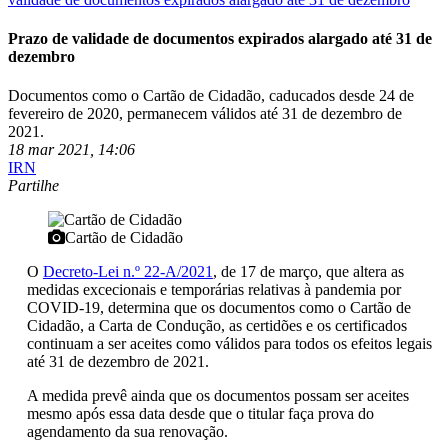
Prazo de validade de documentos expirados alargado até 31 de
dezembro
Documentos como o Cartão de Cidadão, caducados desde 24 de
fevereiro de 2020, permanecem válidos até 31 de dezembro de
2021.
18 mar 2021, 14:06
IRN
Partilhe
Cartão de Cidadão
O
Decreto-Lei n.º 22-A/2021
, de 17 de março, que altera as
medidas excecionais e temporárias relativas à pandemia por
COVID-19, determina que os documentos como o Cartão de
Cidadão, a Carta de Condução, as certidões e os certificados
continuam a ser aceites como válidos para todos os efeitos legais
até 31 de dezembro de 2021.
A medida prevê ainda que os documentos possam ser aceites
mesmo após essa data desde que o titular faça prova do
agendamento da sua renovação.