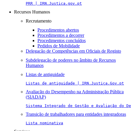
PRR | IRN.Justica.gov.pt
Recursos Humanos
Recrutamento
Procedimentos abertos
Procedimentos a decorrer
Procedimentos concluídos
Pedidos de Mobilidade
Delegação de Competências em Oficiais de Registo
Subdelegação de poderes no âmbito de Recursos
Humanos
Listas de antiguidade
Listas de antiguidade | IRN.Justiça.Gov.pt
Avaliação do Desempenho na Administração Pública
(SIADAP)
Sistema Integrado de Gestão e Avaliação do De
Transição de trabalhadores para entidades integradoras
Lista nominativa