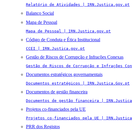
Relatório de Atividades | IRN.Justica.gov.pt
Balanço Social
Mapa de Pessoal
Mapa de Pessoal | IRN.Justica.gov.pt
Código de Conduta e Ética Institucional
CCEI | IRN.Justica.gov.pt
Gestão de Riscos de Corrupção e Infrações Conexas
Gestão de Riscos de Corrupção e Infrações Con
Documentos estratégicos governamentais
Documentos estratégicos | IRN.Justica.Gov.pt
Documentos de gestão financeira
Documentos de gestão financeira | IRN.Justica
Projetos co-financiados pela UE
Projetos co-financiados pela UE | IRN.Justica
PRR dos Registos