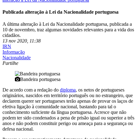
Publicada alteração à Lei da Nacionalidade portuguesa
A última alteração à Lei da Nacionalidade portuguesa, publicada a
10 de novembro, traz algumas novidades relevantes para a vida dos
cidadãos.
13 nov 2020, 11:38
IRN
Informação
Nacionalidade
Partilhe
Bandeira portuguesa
De acordo com a redação do
diploma
, os netos de portugueses
originários, nascidos em território português ou no estrangeiro, que
declarem querer ser portugueses terão apenas de provar os laços de
efetiva ligação à comunidade nacional, bastando para tal o
conhecimento suficiente da língua portuguesa. Acresce que não
podem ter sido condenados a pena de prisão igual ou superior a três
anos e não podem constituir perigo ou ameaça para a segurança ou
defesa nacional.