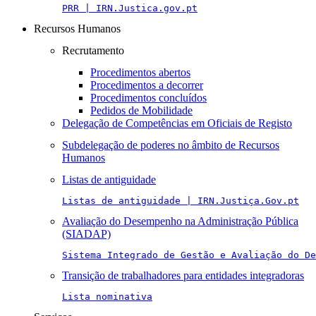
PRR | IRN.Justica.gov.pt
Recursos Humanos
Recrutamento
Procedimentos abertos
Procedimentos a decorrer
Procedimentos concluídos
Pedidos de Mobilidade
Delegação de Competências em Oficiais de Registo
Subdelegação de poderes no âmbito de Recursos
Humanos
Listas de antiguidade
Listas de antiguidade | IRN.Justiça.Gov.pt
Avaliação do Desempenho na Administração Pública
(SIADAP)
Sistema Integrado de Gestão e Avaliação do De
Transição de trabalhadores para entidades integradoras
Lista nominativa