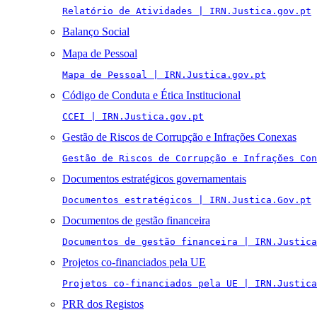
Relatório de Atividades | IRN.Justica.gov.pt
Balanço Social
Mapa de Pessoal
Mapa de Pessoal | IRN.Justica.gov.pt
Código de Conduta e Ética Institucional
CCEI | IRN.Justica.gov.pt
Gestão de Riscos de Corrupção e Infrações Conexas
Gestão de Riscos de Corrupção e Infrações Con
Documentos estratégicos governamentais
Documentos estratégicos | IRN.Justica.Gov.pt
Documentos de gestão financeira
Documentos de gestão financeira | IRN.Justica
Projetos co-financiados pela UE
Projetos co-financiados pela UE | IRN.Justica
PRR dos Registos