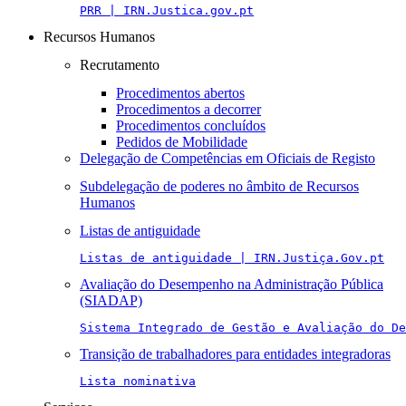
PRR | IRN.Justica.gov.pt
Recursos Humanos
Recrutamento
Procedimentos abertos
Procedimentos a decorrer
Procedimentos concluídos
Pedidos de Mobilidade
Delegação de Competências em Oficiais de Registo
Subdelegação de poderes no âmbito de Recursos
Humanos
Listas de antiguidade
Listas de antiguidade | IRN.Justiça.Gov.pt
Avaliação do Desempenho na Administração Pública
(SIADAP)
Sistema Integrado de Gestão e Avaliação do De
Transição de trabalhadores para entidades integradoras
Lista nominativa