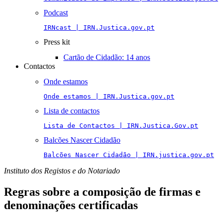
Podcast
IRNcast | IRN.Justica.gov.pt
Press kit
Cartão de Cidadão: 14 anos
Contactos
Onde estamos
Onde estamos | IRN.Justica.gov.pt
Lista de contactos
Lista de Contactos | IRN.Justica.Gov.pt
Balcões Nascer Cidadão
Balcões Nascer Cidadão | IRN.justica.gov.pt
Instituto dos Registos e do Notariado
Regras sobre a composição de firmas e
denominações certificadas