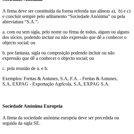
A firma deve ser constituída da forma referida nas alíneas a), b) e c)
e concluir sempre pelo aditamento “Sociedade Anónima” ou pela
abreviatura “S.A.”:
a. com ou sem sigla, pelo nome ou firma de todos, algum ou alguns
dos sócios, podendo incluir ou não expressão que dê a conhecer o
objecto social; ou
b. por fantasia, sigla ou composição podendo incluir ou não
expressão que dê a conhecer o objecto social; ou
c. pela reunião de a. e b.
Exemplos: Freitas & Antunes, S.A, F.A. - Freitas & Antunes,
S.A, EXPAG - Exportação Agrícola, S.A, EXPAG S.A.
Sociedade Anónima Europeia
A firma da sociedade anónima europeia deve ser precedida ou
seguida da sigla SE.