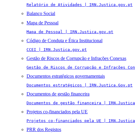
Relatório de Atividades | IRN.Justica.gov.pt
Balanço Social
Mapa de Pessoal
Mapa de Pessoal | IRN.Justica.gov.pt
Código de Conduta e Ética Institucional
CCEI | IRN.Justica.gov.pt
Gestão de Riscos de Corrupção e Infrações Conexas
Gestão de Riscos de Corrupção e Infrações Con
Documentos estratégicos governamentais
Documentos estratégicos | IRN.Justica.Gov.pt
Documentos de gestão financeira
Documentos de gestão financeira | IRN.Justica
Projetos co-financiados pela UE
Projetos co-financiados pela UE | IRN.Justica
PRR dos Registos