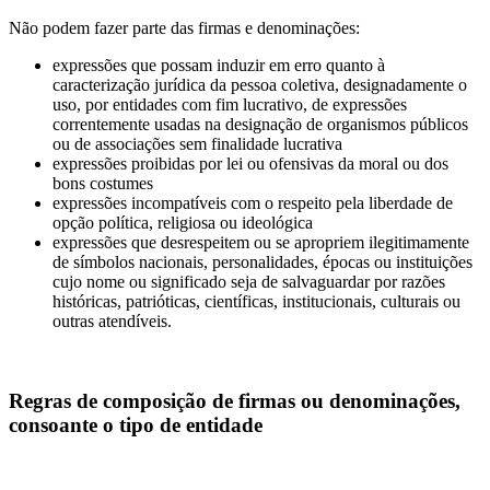
Não podem fazer parte das firmas e denominações:
expressões que possam induzir em erro quanto à
caracterização jurídica da pessoa coletiva, designadamente o
uso, por entidades com fim lucrativo, de expressões
correntemente usadas na designação de organismos públicos
ou de associações sem finalidade lucrativa
expressões proibidas por lei ou ofensivas da moral ou dos
bons costumes
expressões incompatíveis com o respeito pela liberdade de
opção política, religiosa ou ideológica
expressões que desrespeitem ou se apropriem ilegitimamente
de símbolos nacionais, personalidades, épocas ou instituições
cujo nome ou significado seja de salvaguardar por razões
históricas, patrióticas, científicas, institucionais, culturais ou
outras atendíveis.
Regras de composição de firmas ou denominações,
consoante o tipo de entidade