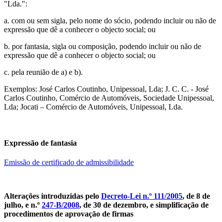
"Lda.":
a. com ou sem sigla, pelo nome do sócio, podendo incluir ou não de
expressão que dê a conhecer o objecto social; ou
b. por fantasia, sigla ou composição, podendo incluir ou não de
expressão que dê a conhecer o objecto social; ou
c. pela reunião de a) e b).
Exemplos: José Carlos Coutinho, Unipessoal, Lda; J. C. C. - José
Carlos Coutinho, Comércio de Automóveis, Sociedade Unipessoal,
Lda; Jocati – Comércio de Automóveis, Unipessoal, Lda.
Expressão de fantasia
Emissão de certificado de admissibilidade
Alterações introduzidas pelo
Decreto-Lei n.º 111/2005
, de 8 de
julho, e n.º
247-B/2008
, de 30 de dezembro, e simplificação de
procedimentos de aprovação de firmas