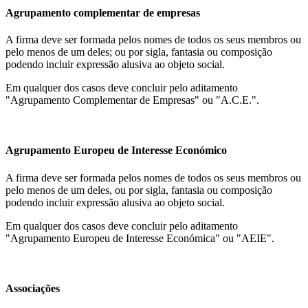
Agrupamento complementar de empresas
A firma deve ser formada pelos nomes de todos os seus membros ou
pelo menos de um deles; ou por sigla, fantasia ou composição
podendo incluir expressão alusiva ao objeto social.
Em qualquer dos casos deve concluir pelo aditamento
"Agrupamento Complementar de Empresas" ou "A.C.E.".
Agrupamento Europeu de Interesse Económico
A firma deve ser formada pelos nomes de todos os seus membros ou
pelo menos de um deles, ou por sigla, fantasia ou composição
podendo incluir expressão alusiva ao objeto social.
Em qualquer dos casos deve concluir pelo aditamento
"Agrupamento Europeu de Interesse Económica" ou "AEIE".
Associações