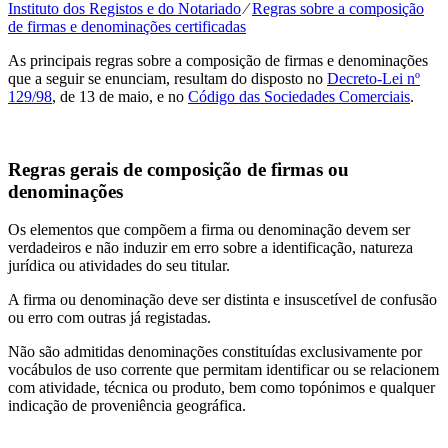
Instituto dos Registos e do Notariado
⁄
Regras sobre a composição
de firmas e denominações certificadas
As principais regras sobre a composição de firmas e denominações
que a seguir se enunciam, resultam do disposto no
Decreto-Lei nº
129/98
, de 13 de maio, e no
Código das Sociedades Comerciais
.
Regras gerais de composição de firmas ou
denominações
Os elementos que compõem a firma ou denominação devem ser
verdadeiros e não induzir em erro sobre a identificação, natureza
jurídica ou atividades do seu titular.
A firma ou denominação deve ser distinta e insuscetível de confusão
ou erro com outras já registadas.
Não são admitidas denominações constituídas exclusivamente por
vocábulos de uso corrente que permitam identificar ou se relacionem
com atividade, técnica ou produto, bem como topónimos e qualquer
indicação de proveniência geográfica.