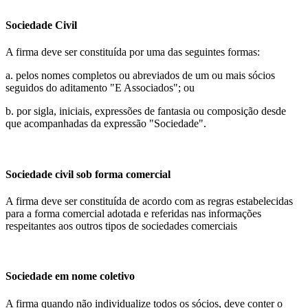
Sociedade Civil
A firma deve ser constituída por uma das seguintes formas:
a. pelos nomes completos ou abreviados de um ou mais sócios
seguidos do aditamento "E Associados"; ou
b. por sigla, iniciais, expressões de fantasia ou composição desde
que acompanhadas da expressão "Sociedade".
Sociedade civil sob forma comercial
A firma deve ser constituída de acordo com as regras estabelecidas
para a forma comercial adotada e referidas nas informações
respeitantes aos outros tipos de sociedades comerciais
Sociedade em nome coletivo
A firma quando não individualize todos os sócios, deve conter o