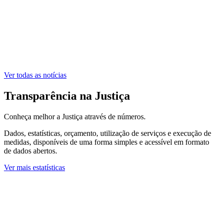
Ver todas as notícias
Transparência na Justiça
Conheça melhor a Justiça através de números.
Dados, estatísticas, orçamento, utilização de serviços e execução de
medidas, disponíveis de uma forma simples e acessível em formato
de dados abertos.
Ver mais estatísticas