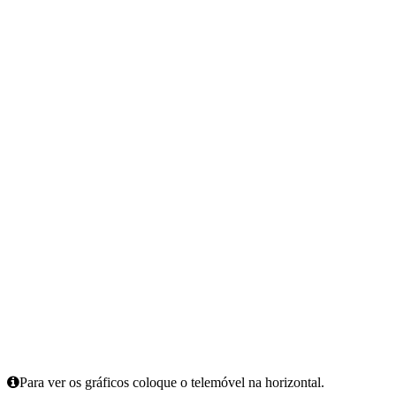
Para ver os gráficos coloque o telemóvel na horizontal.